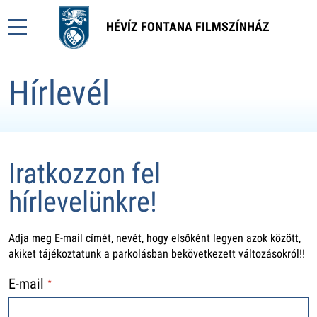
HÉVÍZ FONTANA FILMSZÍNHÁZ
Hírlevél
Iratkozzon fel
hírlevelünkre!
Adja meg E-mail címét, nevét, hogy elsőként legyen azok között,
akiket tájékoztatunk a parkolásban bekövetkezett változásokról!!
E-mail