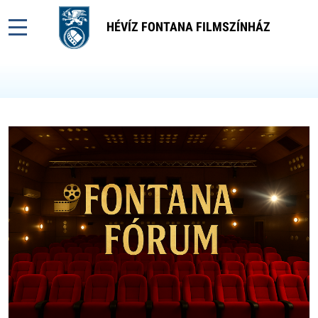
HÉVÍZ FONTANA FILMSZÍNHÁZ