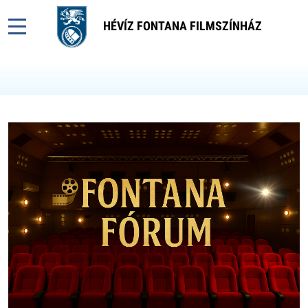
HÉVÍZ FONTANA FILMSZÍNHÁZ