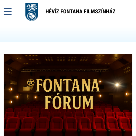
HÉVÍZ FONTANA FILMSZÍNHÁZ