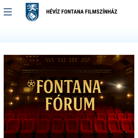
HÉVÍZ FONTANA FILMSZÍNHÁZ