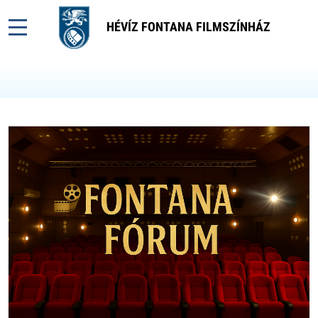
HÉVÍZ FONTANA FILMSZÍNHÁZ