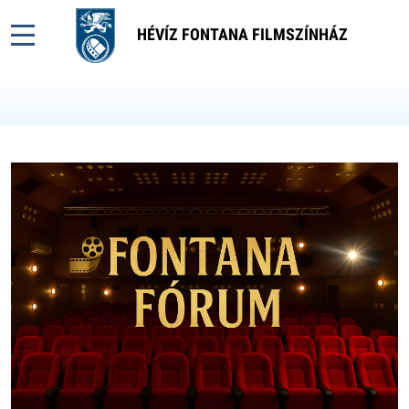
HÉVÍZ FONTANA FILMSZÍNHÁZ